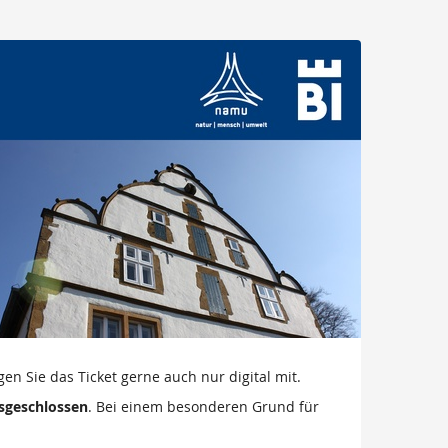
en Sie das Ticket gerne auch nur digital mit.
sgeschlossen
. Bei einem besonderen Grund für