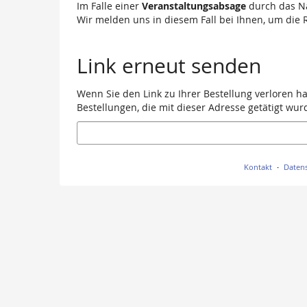
Im Falle einer
Veranstaltungsabsage
durch das N
Wir melden uns in diesem Fall bei Ihnen, um die R
Link erneut senden
Wenn Sie den Link zu Ihrer Bestellung verloren h
Bestellungen, die mit dieser Adresse getätigt wur
E-
Mail
Kontakt
Datens