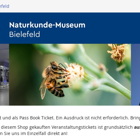
efeld
nd als Pass Book Ticket. Ein Ausdruck ist nicht erforderlich. Bring
diesem Shop gekauften Veranstaltungstickets ist grundsätzlich
au
 Sie uns im Einzelfall direkt an!