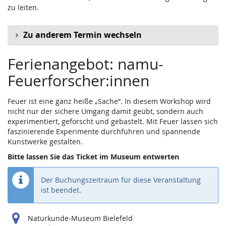
zu leiten.
Zu anderem Termin wechseln
Ferienangebot: namu-
Feuerforscher:innen
Feuer ist eine ganz heiße „Sache“. In diesem Workshop wird
nicht nur der sichere Umgang damit geübt, sondern auch
experimentiert, geforscht und gebastelt. Mit Feuer lassen sich
faszinierende Experimente durchführen und spannende
Kunstwerke gestalten.
Bitte lassen Sie das Ticket im Museum entwerten
Der Buchungszeitraum für diese Veranstaltung
ist beendet.
Naturkunde-Museum Bielefeld