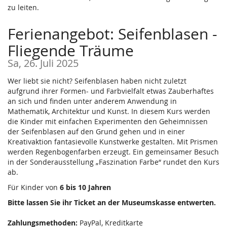
zu leiten.
Ferienangebot: Seifenblasen -
Fliegende Träume
Sa, 26. Juli 2025
Wer liebt sie nicht? Seifenblasen haben nicht zuletzt
aufgrund ihrer Formen- und Farbvielfalt etwas Zauberhaftes
an sich und finden unter anderem Anwendung in
Mathematik, Architektur und Kunst. In diesem Kurs werden
die Kinder mit einfachen Experimenten den Geheimnissen
der Seifenblasen auf den Grund gehen und in einer
Kreativaktion fantasievolle Kunstwerke gestalten. Mit Prismen
werden Regenbogenfarben erzeugt. Ein gemeinsamer Besuch
in der Sonderausstellung „Faszination Farbe“ rundet den Kurs
ab.
Für Kinder von
6 bis 10 Jahren
Bitte lassen Sie ihr Ticket an der Museumskasse entwerten.
Zahlungsmethoden:
PayPal, Kreditkarte