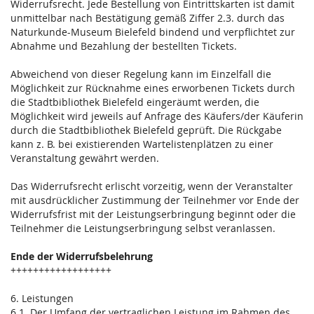
Widerrufsrecht. Jede Bestellung von Eintrittskarten ist damit
unmittelbar nach Bestätigung gemäß Ziffer 2.3. durch das
Naturkunde-Museum Bielefeld bindend und verpflichtet zur
Abnahme und Bezahlung der bestellten Tickets.
Abweichend von dieser Regelung kann im Einzelfall die
Möglichkeit zur Rücknahme eines erworbenen Tickets durch
die Stadtbibliothek Bielefeld eingeräumt werden, die
Möglichkeit wird jeweils auf Anfrage des Käufers/der Käuferin
durch die Stadtbibliothek Bielefeld geprüft. Die Rückgabe
kann z. B. bei existierenden Wartelistenplätzen zu einer
Veranstaltung gewährt werden.
Das Widerrufsrecht erlischt vorzeitig, wenn der Veranstalter
mit ausdrücklicher Zustimmung der Teilnehmer vor Ende der
Widerrufsfrist mit der Leistungserbringung beginnt oder die
Teilnehmer die Leistungserbringung selbst veranlassen.
Ende der Widerrufsbelehrung
++++++++++++++++++
6. Leistungen
6.1. Der Umfang der vertraglichen Leistung im Rahmen des