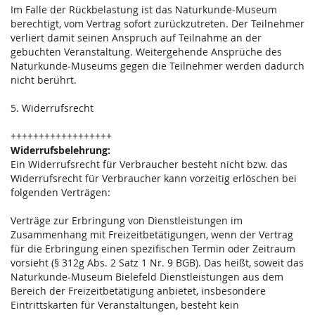
Im Falle der Rückbelastung ist das Naturkunde-Museum
berechtigt, vom Vertrag sofort zurückzutreten. Der Teilnehmer
verliert damit seinen Anspruch auf Teilnahme an der
gebuchten Veranstaltung. Weitergehende Ansprüche des
Naturkunde-Museums gegen die Teilnehmer werden dadurch
nicht berührt.
5. Widerrufsrecht
++++++++++++++++++
Widerrufsbelehrung:
Ein Widerrufsrecht für Verbraucher besteht nicht bzw. das
Widerrufsrecht für Verbraucher kann vorzeitig erlöschen bei
folgenden Verträgen:
Verträge zur Erbringung von Dienstleistungen im
Zusammenhang mit Freizeitbetätigungen, wenn der Vertrag
für die Erbringung einen spezifischen Termin oder Zeitraum
vorsieht (§ 312g Abs. 2 Satz 1 Nr. 9 BGB). Das heißt, soweit das
Naturkunde-Museum Bielefeld Dienstleistungen aus dem
Bereich der Freizeitbetätigung anbietet, insbesondere
Eintrittskarten für Veranstaltungen, besteht kein