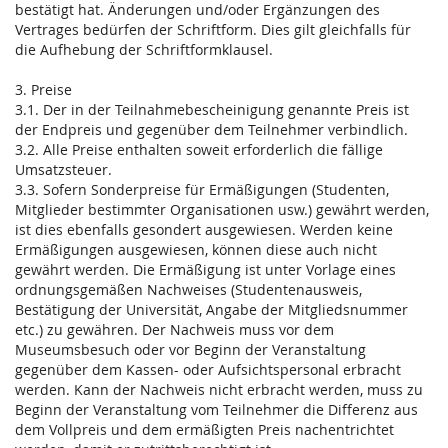
bestätigt hat. Änderungen und/oder Ergänzungen des
Vertrages bedürfen der Schriftform. Dies gilt gleichfalls für
die Aufhebung der Schriftformklausel.
3. Preise
3.1. Der in der Teilnahmebescheinigung genannte Preis ist
der Endpreis und gegenüber dem Teilnehmer verbindlich.
3.2. Alle Preise enthalten soweit erforderlich die fällige
Umsatzsteuer.
3.3. Sofern Sonderpreise für Ermäßigungen (Studenten,
Mitglieder bestimmter Organisationen usw.) gewährt werden,
ist dies ebenfalls gesondert ausgewiesen. Werden keine
Ermäßigungen ausgewiesen, können diese auch nicht
gewährt werden. Die Ermäßigung ist unter Vorlage eines
ordnungsgemäßen Nachweises (Studentenausweis,
Bestätigung der Universität, Angabe der Mitgliedsnummer
etc.) zu gewähren. Der Nachweis muss vor dem
Museumsbesuch oder vor Beginn der Veranstaltung
gegenüber dem Kassen- oder Aufsichtspersonal erbracht
werden. Kann der Nachweis nicht erbracht werden, muss zu
Beginn der Veranstaltung vom Teilnehmer die Differenz aus
dem Vollpreis und dem ermäßigten Preis nachentrichtet