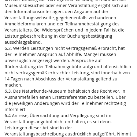
Museumsbesuches oder einer Veranstaltung ergibt sich aus
den Informationsunterlagen, den Angaben auf der
Veranstaltungswebseite, gegebenenfalls vorhandenen
Anmeldeformularen und der Teilnahmebestätigung des
Veranstalters. Bei Widersprüchen und in jedem Fall ist die
Leistungsbeschreibung in der Buchungsbestätigung
ausschlaggebend.
6.2. Werden Leistungen nicht vertragsgemäß erbracht, hat
der Teilnehmer Anspruch auf Abhilfe. Mängel müssen
unverzüglich angezeigt werden. Ansprüche auf
Rückerstattung der Teilnahmegebühr aufgrund offensichtlich
nicht vertragsgemäß erbrachter Leistung, sind innerhalb von
14 Tagen nach Abschluss der Veranstaltung geltend zu
machen.
6.3. Das Naturkunde-Museum behält sich das Recht vor, in
Ausnahmefällen einen Ersatzreferenten zu bestellen. Über
die jeweiligen Änderungen wird der Teilnehmer rechtzeitig
informiert.
6.4 Anreise, Übernachtung und Verpflegung sind im
Veranstaltungsangebot nicht enthalten, es sei denn,
Leistungen dieser Art sind in der
Veranstaltungsbeschreibung ausdrücklich aufgeführt. Nimmt