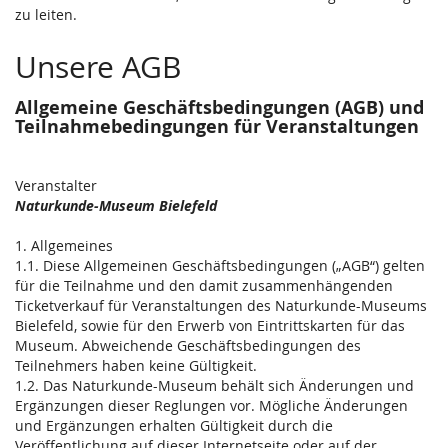
zu leiten.
Unsere AGB
Allgemeine Geschäftsbedingungen (AGB) und
Teilnahmebedingungen für Veranstaltungen
Veranstalter
Naturkunde-Museum Bielefeld
1. Allgemeines
1.1. Diese Allgemeinen Geschäftsbedingungen („AGB“) gelten
für die Teilnahme und den damit zusammenhängenden
Ticketverkauf für Veranstaltungen des Naturkunde-Museums
Bielefeld, sowie für den Erwerb von Eintrittskarten für das
Museum. Abweichende Geschäftsbedingungen des
Teilnehmers haben keine Gültigkeit.
1.2. Das Naturkunde-Museum behält sich Änderungen und
Ergänzungen dieser Reglungen vor. Mögliche Änderungen
und Ergänzungen erhalten Gültigkeit durch die
Veröffentlichung auf dieser Internetseite oder auf der