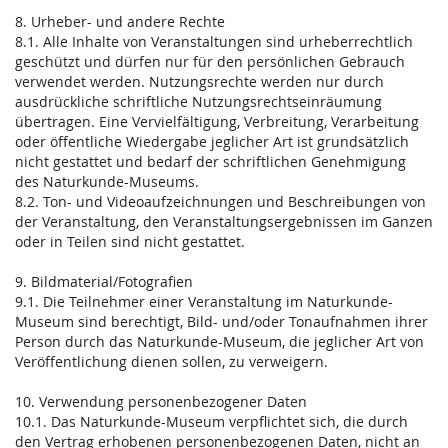
8. Urheber- und andere Rechte
8.1. Alle Inhalte von Veranstaltungen sind urheberrechtlich
geschützt und dürfen nur für den persönlichen Gebrauch
verwendet werden. Nutzungsrechte werden nur durch
ausdrückliche schriftliche Nutzungsrechtseinräumung
übertragen. Eine Vervielfältigung, Verbreitung, Verarbeitung
oder öffentliche Wiedergabe jeglicher Art ist grundsätzlich
nicht gestattet und bedarf der schriftlichen Genehmigung
des Naturkunde-Museums.
8.2. Ton- und Videoaufzeichnungen und Beschreibungen von
der Veranstaltung, den Veranstaltungsergebnissen im Ganzen
oder in Teilen sind nicht gestattet.
9. Bildmaterial/Fotografien
9.1. Die Teilnehmer einer Veranstaltung im Naturkunde-
Museum sind berechtigt, Bild- und/oder Tonaufnahmen ihrer
Person durch das Naturkunde-Museum, die jeglicher Art von
Veröffentlichung dienen sollen, zu verweigern.
10. Verwendung personenbezogener Daten
10.1. Das Naturkunde-Museum verpflichtet sich, die durch
den Vertrag erhobenen personenbezogenen Daten, nicht an