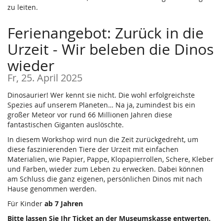
zu leiten.
Ferienangebot: Zurück in die
Urzeit - Wir beleben die Dinos
wieder
Fr, 25. April 2025
Dinosaurier! Wer kennt sie nicht. Die wohl erfolgreichste
Spezies auf unserem Planeten… Na ja, zumindest bis ein
großer Meteor vor rund 66 Millionen Jahren diese
fantastischen Giganten auslöschte.
In diesem Workshop wird nun die Zeit zurückgedreht, um
diese faszinierenden Tiere der Urzeit mit einfachen
Materialien, wie Papier, Pappe, Klopapierrollen, Schere, Kleber
und Farben, wieder zum Leben zu erwecken. Dabei können
am Schluss die ganz eigenen, persönlichen Dinos mit nach
Hause genommen werden.
Für Kinder
ab 7 Jahren
Bitte lassen Sie Ihr Ticket an der Museumskasse entwerten.